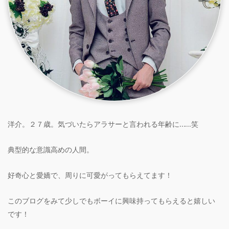
洋介。２７歳。気づいたらアラサーと言われる年齢に……笑
典型的な意識高めの人間。
好奇心と愛嬌で、周りに可愛がってもらえてます！
このブログをみて少しでもボーイに興味持ってもらえると嬉しい
です！