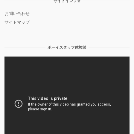
サイトインフォ
お問い合わせ
サイトマップ
ボーイスタッフ体験談